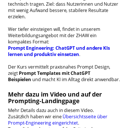
technisch tragen. Ziel: dass Nutzerinnen und Nutzer
mit wenig Aufwand bessere, stabilere Resultate
erzielen.
Wer tiefer einsteigen will, findet in unserem
Weiterbildungsangebot mit der ZHAW ein
kompaktes Format:
Prompt Engineering: ChatGPT und andere KIs
lernen und produktiv einsetzen
.
Der Kurs vermittelt praxisnahes Prompt Design,
zeigt
Prompt Templates mit ChatGPT
Beispielen
und macht KI im Alltag direkt anwendbar.
Mehr dazu im Video und auf der
Prompting-Landingpage
Mehr Details dazu auch in diesem Video.
Zusätzlich haben wir eine
Übersichtsseite über
Prompt-Engineering eingerichtet
.