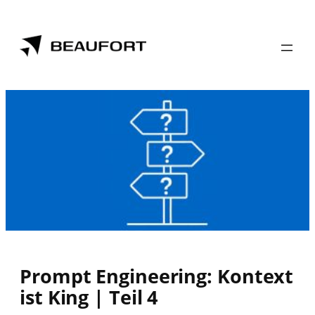
Prompt Engineering: Kontext
ist King | Teil 4