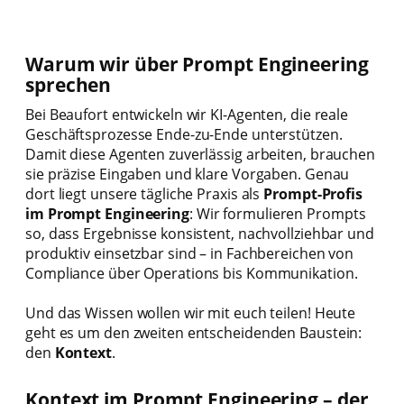
Warum wir über Prompt Engineering
sprechen
Bei Beaufort entwickeln wir KI-Agenten, die reale
Geschäftsprozesse Ende-zu-Ende unterstützen.
Damit diese Agenten zuverlässig arbeiten, brauchen
sie präzise Eingaben und klare Vorgaben. Genau
dort liegt unsere tägliche Praxis als
Prompt-Profis
im Prompt Engineering
: Wir formulieren Prompts
so, dass Ergebnisse konsistent, nachvollziehbar und
produktiv einsetzbar sind – in Fachbereichen von
Compliance über Operations bis Kommunikation.
Und das Wissen wollen wir mit euch teilen! Heute
geht es um den zweiten entscheidenden Baustein:
den
Kontext
.
Kontext im Prompt Engineering – der