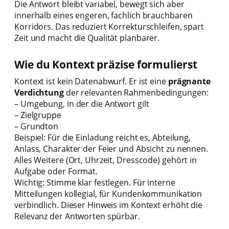
Die Antwort bleibt variabel, bewegt sich aber
innerhalb eines engeren, fachlich brauchbaren
Korridors. Das reduziert Korrekturschleifen, spart
Zeit und macht die Qualität planbarer.
Wie du Kontext präzise formulierst
Kontext ist kein Datenabwurf. Er ist eine
prägnante
Verdichtung
der relevanten Rahmenbedingungen:
– Umgebung, in der die Antwort gilt
– Zielgruppe
– Grundton
Beispiel: Für die Einladung reicht es, Abteilung,
Anlass, Charakter der Feier und Absicht zu nennen.
Alles Weitere (Ort, Uhrzeit, Dresscode) gehört in
Aufgabe oder Format.
Wichtig: Stimme klar festlegen. Für interne
Mitteilungen kollegial, für Kundenkommunikation
verbindlich. Dieser Hinweis im Kontext erhöht die
Relevanz der Antworten spürbar.