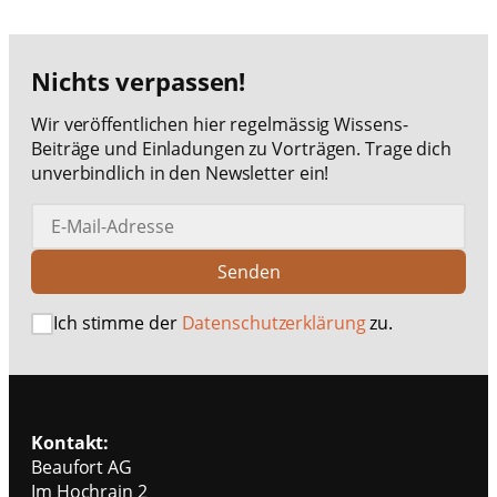
Nichts verpassen!
Wir veröffentlichen hier regelmässig Wissens-
Beiträge und Einladungen zu Vorträgen. Trage dich
unverbindlich in den Newsletter ein!
Senden
Ich stimme der
Datenschutzerklärung
zu.
Kontakt:
Beaufort AG
Im Hochrain 2