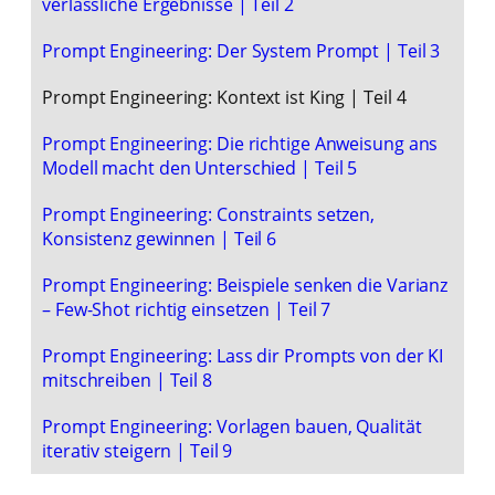
verlässliche Ergebnisse | Teil 2
Prompt Engineering: Der System Prompt | Teil 3
Prompt Engineering: Kontext ist King | Teil 4
Prompt Engineering: Die richtige Anweisung ans
Modell macht den Unterschied | Teil 5
Prompt Engineering: Constraints setzen,
Konsistenz gewinnen | Teil 6
Prompt Engineering: Beispiele senken die Varianz
– Few-Shot richtig einsetzen | Teil 7
Prompt Engineering: Lass dir Prompts von der KI
mitschreiben | Teil 8
Prompt Engineering: Vorlagen bauen, Qualität
iterativ steigern | Teil 9