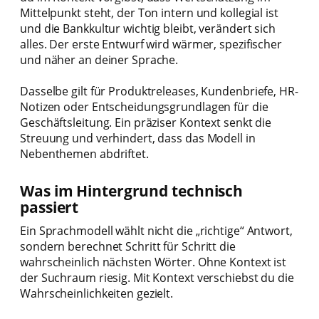
Mittelpunkt steht, der Ton intern und kollegial ist
und die Bankkultur wichtig bleibt, verändert sich
alles. Der erste Entwurf wird wärmer, spezifischer
und näher an deiner Sprache.
Dasselbe gilt für Produktreleases, Kundenbriefe, HR-
Notizen oder Entscheidungsgrundlagen für die
Geschäftsleitung. Ein präziser Kontext senkt die
Streuung und verhindert, dass das Modell in
Nebenthemen abdriftet.
Was im Hintergrund technisch
passiert
Ein Sprachmodell wählt nicht die „richtige“ Antwort,
sondern berechnet Schritt für Schritt die
wahrscheinlich nächsten Wörter. Ohne Kontext ist
der Suchraum riesig. Mit Kontext verschiebst du die
Wahrscheinlichkeiten gezielt.