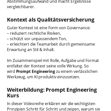
Abstimmungsaufwand und macht Ergebnisse
vergleichbarer.
Kontext als Qualitätsversicherung
Guter Kontext ist eine Form von Governance:
– reduziert rechtliche Risiken,
– schützt vor unpassendem Ton,
– erleichtert die Teamarbeit durch gemeinsame
Erwartung an Stil & Inhalt.
Im Zusammenspiel mit Rolle, Aufgabe und Format
entfaltet der Kontext seine volle Wirkung. So
wird
Prompt Engineering
zu einem verlässlichen
Werkzeug, um KI produktiv einzusetzen.
Weiterbildung: Prompt Engineering
Kurs
In dieser Videoreihe erklären wir die wichtigsten
Prinzipien Schritt für Schritt und zeigen, warum sie